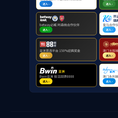
邓国彬研究员