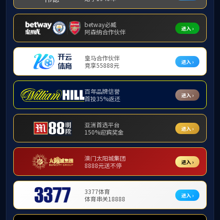
首页
>
党群工作
>
党建工作
betway必威西汉姆联官网召开2025年第一次党建工
作例会
betway必威西汉姆联官网到西乡塘区政府开展联建
共建工作
betway必威西汉姆联官网组织召开2024年秋季学期
第二次党建工作例会
betway必威西汉姆联官网举行2024年第二期入党积
极分子暨发展对象党课培训班开班仪式