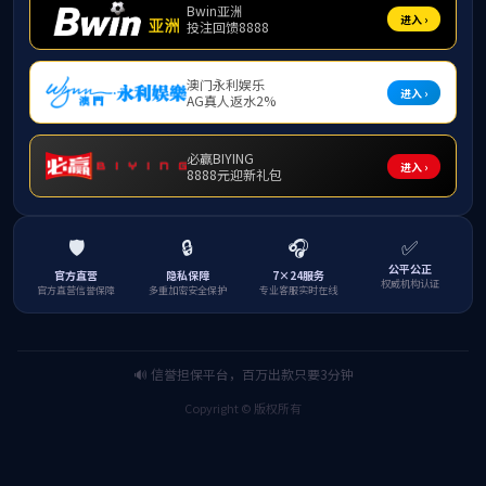
betway必威西汉姆联官网专硕第一党支部开展“石榴
花开 籽籽同心”主题党日活动
学校党委副书记邓国彬到我院学硕第一党支部参
加“缅怀革命先烈，红色基因代代传”主题党日活动
betway必威西汉姆联官网党委召开理论学习中心组
（扩大）会议
betway必威西汉姆联官网党委理论学习中心组召开
专题学习会深入学习党的二十届三中全会精神
betway必威西汉姆联官网召开2023年度领导班子和
领导干部考核测评会