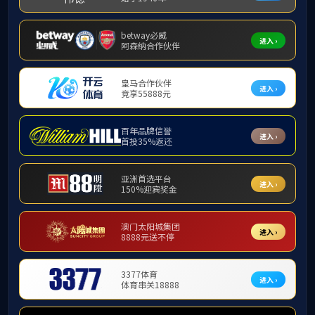
【成果推介】我院谭元敏在
《学习论坛》发表理论文章:
新时代改革的“变”与“不
变”——深入学习贯彻党的二
十届三中全会精神
作者： 发布时间：2025-05-18